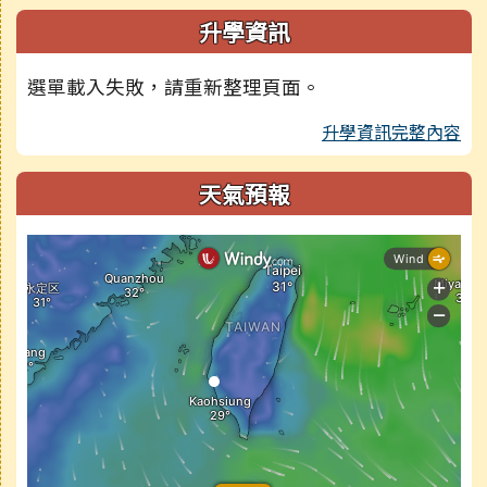
升學資訊
選單載入失敗，請重新整理頁面。
升學資訊完整內容
天氣預報