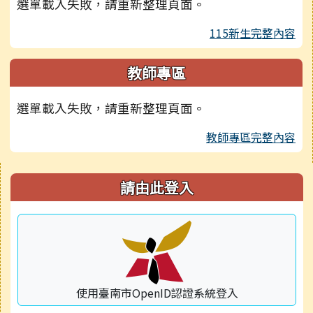
選單載入失敗，請重新整理頁面。
115新生完整內容
教師專區
選單載入失敗，請重新整理頁面。
教師專區完整內容
右邊區域內容
請由此登入
使用臺南市OpenID認證系統登入