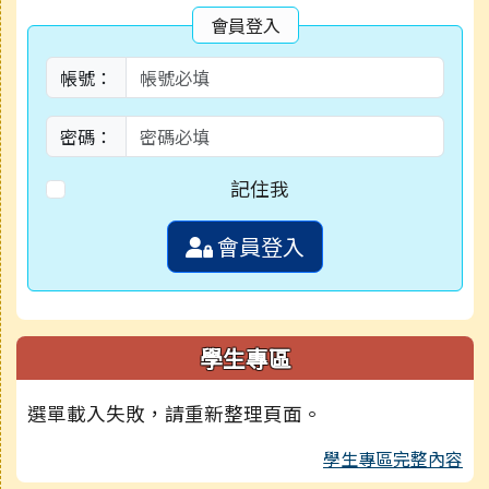
會員登入
帳號：
密碼：
記住我
會員登入
學生專區
選單載入失敗，請重新整理頁面。
學生專區完整內容