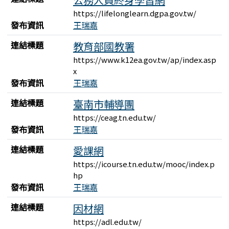
https://lifelonglearn.dgpa.gov.tw/
發布資訊
王瑞嘉
連結標題
教育部國教署
https://www.k12ea.gov.tw/ap/index.asp
x
發布資訊
王瑞嘉
連結標題
臺南市輔導團
https://ceag.tn.edu.tw/
發布資訊
王瑞嘉
連結標題
愛課網
https://icourse.tn.edu.tw/mooc/index.p
hp
發布資訊
王瑞嘉
連結標題
因材網
https://adl.edu.tw/