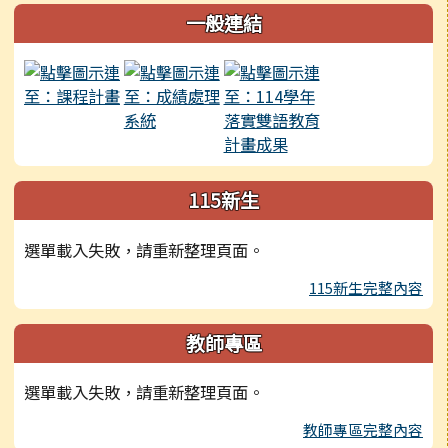
左邊區域內容
一般連結
115新生
選單載入失敗，請重新整理頁面。
115新生完整內容
教師專區
選單載入失敗，請重新整理頁面。
教師專區完整內容