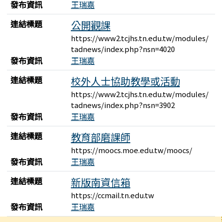
發布資訊
王瑞嘉
連結標題
公開觀課
https://www2.tcjhs.tn.edu.tw/modules/
tadnews/index.php?nsn=4020
發布資訊
王瑞嘉
連結標題
校外人士協助教學或活動
https://www2.tcjhs.tn.edu.tw/modules/
tadnews/index.php?nsn=3902
發布資訊
王瑞嘉
連結標題
教育部磨課師
https://moocs.moe.edu.tw/moocs/
發布資訊
王瑞嘉
連結標題
新版南資信箱
https://ccmail.tn.edu.tw
發布資訊
王瑞嘉