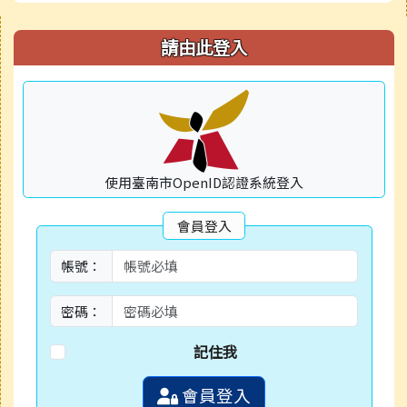
右邊區域內容
請由此登入
使用臺南市OpenID認證系統登入
會員登入
帳號：
密碼：
記住我
會員登入