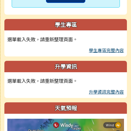
學生專區
選單載入失敗，請重新整理頁面。
學生專區完整內容
升學資訊
選單載入失敗，請重新整理頁面。
升學資訊完整內容
天氣預報