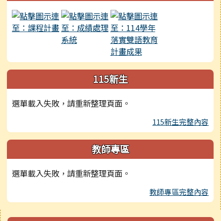
115新生
選單載入失敗，請重新整理頁面。
115新生完整內容
教師專區
選單載入失敗，請重新整理頁面。
教師專區完整內容