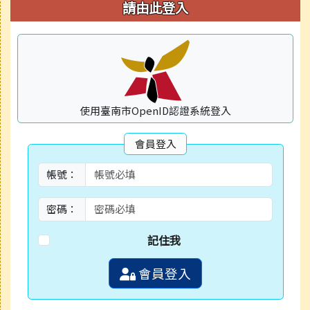
右邊區域內容
請由此登入
使用臺南市OpenID認證系統登入
會員登入
帳號：
密碼：
記住我
會員登入