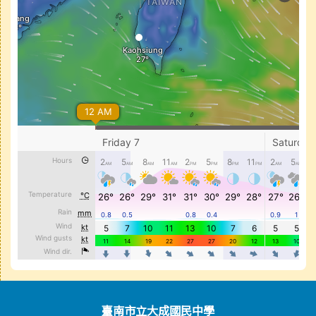
頁尾區域內容
臺南市立大成國民中學