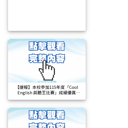
【捷報】本校參加115年度「Cool
English 英聽王比賽」成績優異