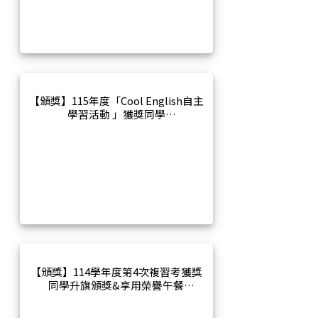
【頒獎】115年度「Cool English自主
學習活動 」獲獎同學
【頒獎】114學年度第4次複習考獲獎
同學升旗頒獎&享用榮譽午餐