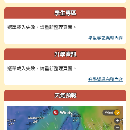
學生專區
選單載入失敗，請重新整理頁面。
學生專區完整內容
升學資訊
選單載入失敗，請重新整理頁面。
升學資訊完整內容
天氣預報