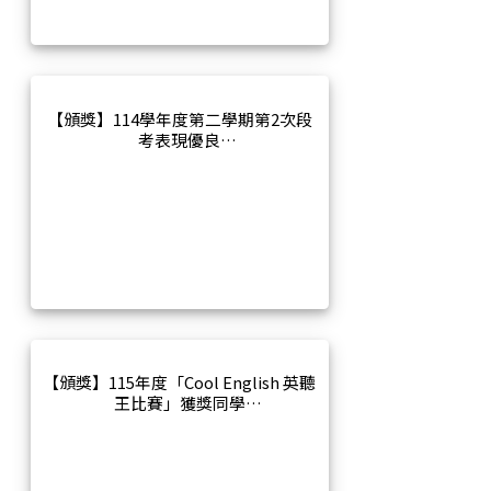
【頒獎】114學年度第二學期第2次段
考表現優良
【頒獎】115年度「Cool English 英聽
王比賽」獲獎同學