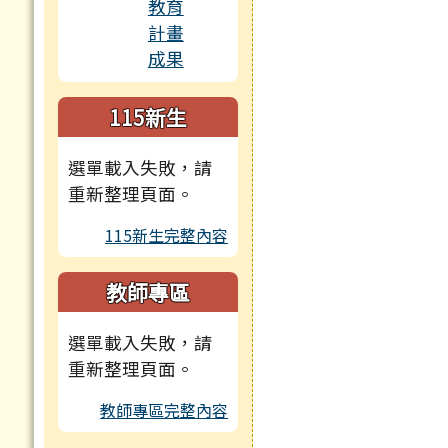
115新生
選單載入失敗，請
重新整理頁面。
115新生完整內容
教師專區
選單載入失敗，請
重新整理頁面。
教師專區完整內容