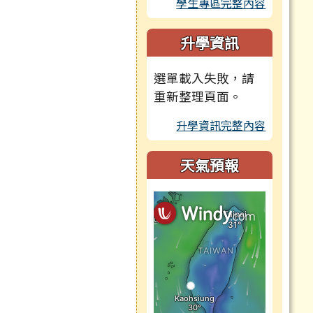
學生專區完整內容
升學資訊
選單載入失敗，請
重新整理頁面。
升學資訊完整內容
天氣預報